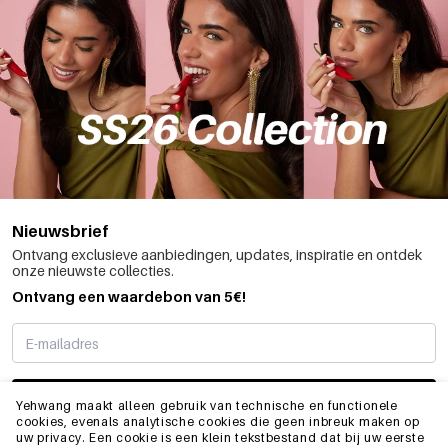
Nieuwsbrief
Ontvang exclusieve aanbiedingen, updates, inspiratie en ontdek
onze nieuwste collecties.
Ontvang een waardebon van 5€!
SCHRIJF ME IN
Yehwang maakt alleen gebruik van technische en functionele
cookies, evenals analytische cookies die geen inbreuk maken op
uw privacy. Een cookie is een klein tekstbestand dat bij uw eerste