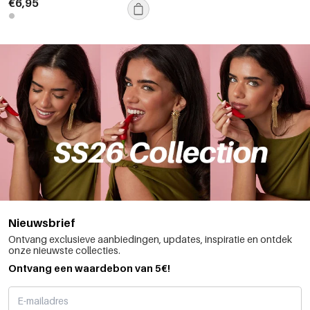
€6,95
Nieuwsbrief
Ontvang exclusieve aanbiedingen, updates, inspiratie en ontdek
onze nieuwste collecties.
Ontvang een waardebon van 5€!