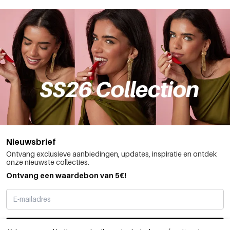
Nieuwsbrief
Ontvang exclusieve aanbiedingen, updates, inspiratie en ontdek
onze nieuwste collecties.
Ontvang een waardebon van 5€!
SCHRIJF ME IN