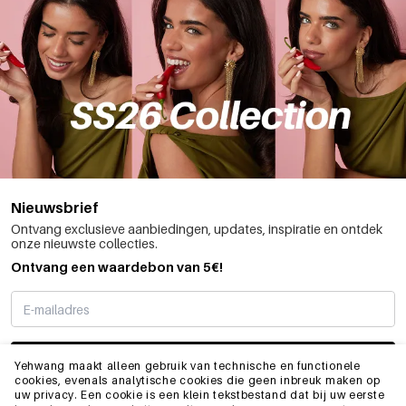
Nieuwsbrief
Ontvang exclusieve aanbiedingen, updates, inspiratie en ontdek
onze nieuwste collecties.
Ontvang een waardebon van 5€!
SCHRIJF ME IN
Yehwang maakt alleen gebruik van technische en functionele
cookies, evenals analytische cookies die geen inbreuk maken op
uw privacy. Een cookie is een klein tekstbestand dat bij uw eerste