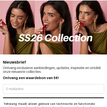
Nieuwsbrief
Ontvang exclusieve aanbiedingen, updates, inspiratie en ontdek
onze nieuwste collecties.
Ontvang een waardebon van 5€!
SCHRIJF ME IN
Yehwang maakt alleen gebruik van technische en functionele