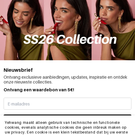
Nieuwsbrief
Ontvang exclusieve aanbiedingen, updates, inspiratie en ontdek
onze nieuwste collecties.
Ontvang een waardebon van 5€!
SCHRIJF ME IN
Yehwang maakt alleen gebruik van technische en functionele
cookies, evenals analytische cookies die geen inbreuk maken op
uw privacy. Een cookie is een klein tekstbestand dat bij uw eerste