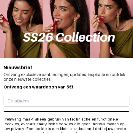
Nieuwsbrief
Ontvang exclusieve aanbiedingen, updates, inspiratie en ontdek
onze nieuwste collecties.
Ontvang een waardebon van 5€!
SCHRIJF ME IN
Yehwang maakt alleen gebruik van technische en functionele
cookies, evenals analytische cookies die geen inbreuk maken op
uw privacy. Een cookie is een klein tekstbestand dat bij uw eerste