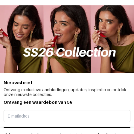
Nieuwsbrief
Ontvang exclusieve aanbiedingen, updates, inspiratie en ontdek
onze nieuwste collecties.
Ontvang een waardebon van 5€!
SCHRIJF ME IN