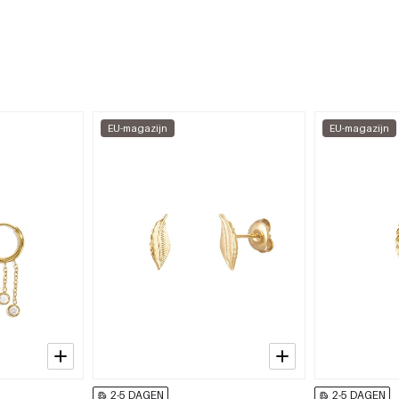
EU-magazijn
EU-magazijn
2-5 DAGEN
2-5 DAGEN