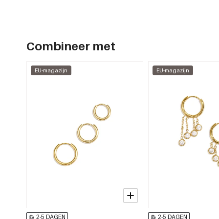
Combineer met
EU-magazijn
EU-magazijn
2-5 DAGEN
2-5 DAGEN