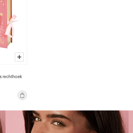
s rechthoek