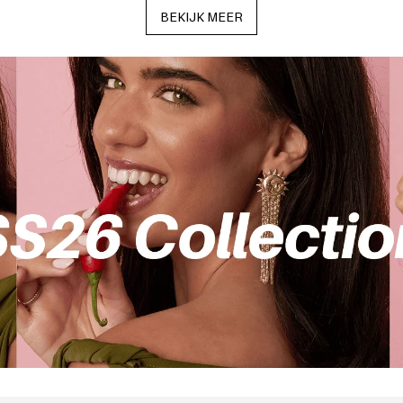
BEKIJK MEER