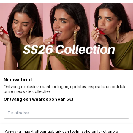
Nieuwsbrief
Ontvang exclusieve aanbiedingen, updates, inspiratie en ontdek
onze nieuwste collecties.
Ontvang een waardebon van 5€!
SCHRIJF ME IN
Yehwang maakt alleen gebruik van technische en functionele