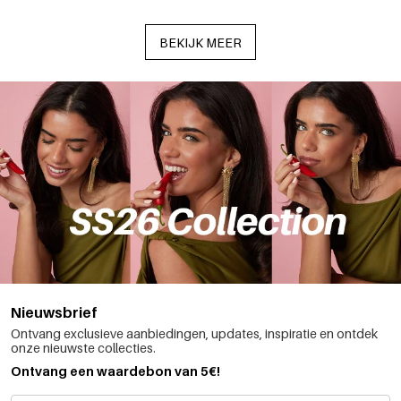
BEKIJK MEER
Nieuwsbrief
Ontvang exclusieve aanbiedingen, updates, inspiratie en ontdek
onze nieuwste collecties.
Ontvang een waardebon van 5€!