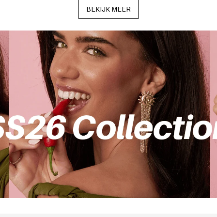
BEKIJK MEER