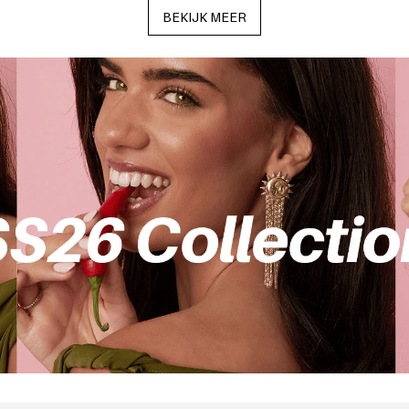
BEKIJK MEER