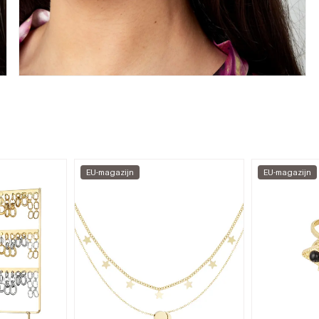
EU-magazijn
EU-magazijn