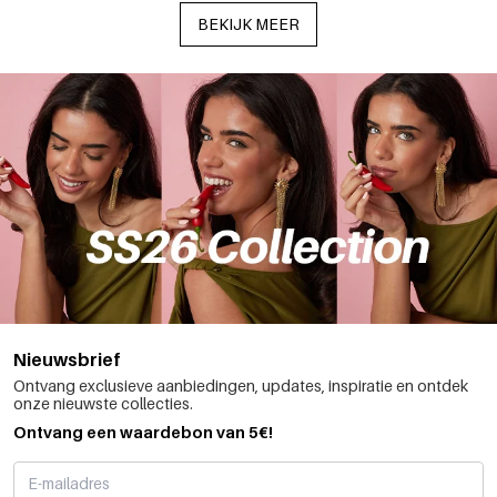
BEKIJK MEER
Nieuwsbrief
Ontvang exclusieve aanbiedingen, updates, inspiratie en ontdek
onze nieuwste collecties.
Ontvang een waardebon van 5€!