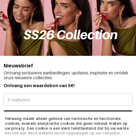
Nieuwsbrief
Ontvang exclusieve aanbiedingen, updates, inspiratie en ontdek
onze nieuwste collecties.
Ontvang een waardebon van 5€!
SCHRIJF ME IN
Yehwang maakt alleen gebruik van technische en functionele
cookies, evenals analytische cookies die geen inbreuk maken op
uw privacy. Een cookie is een klein tekstbestand dat bij uw eerste
bezoek aan deze website wordt opgeslagen op uw computer,