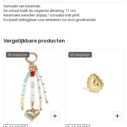
Gemaakt van keramiek;
De schaal heeft de volgende afmeting: 11 cm;
Keramieke sieraden display / schaaltje met print;
Exclusief verkrijgbaar voor winkeliers via onze groothandel.
Vergelijkbare producten
EU-magazijn
EU-magazijn