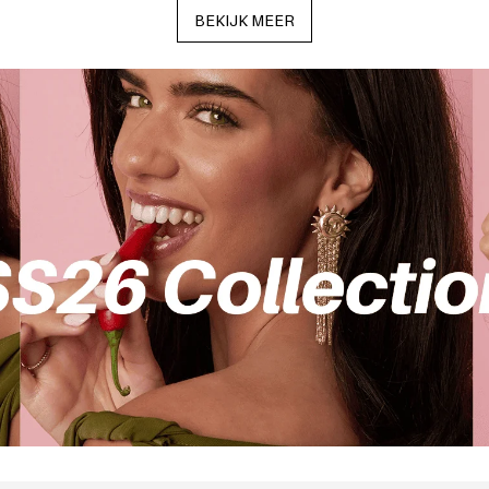
BEKIJK MEER