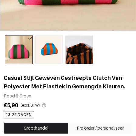
Casual Stijl Geweven Gestreepte Clutch Van
Polyester Met Elastiek In Gemengde Kleuren.
Rood & Groen
€5,90
(excl. BTW)
13-25 DAGEN
Groothandel
Pre order / personaliseer