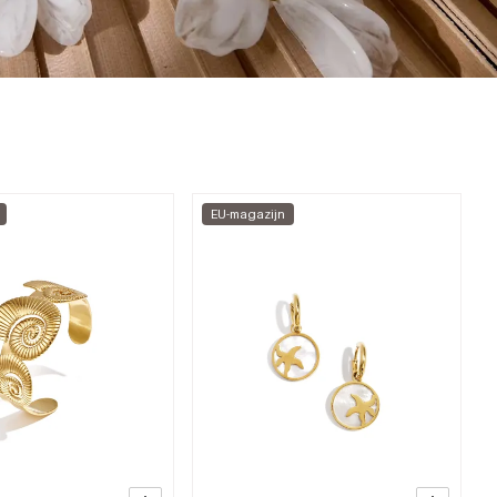
EU-magazijn