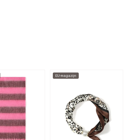
EU-magazijn