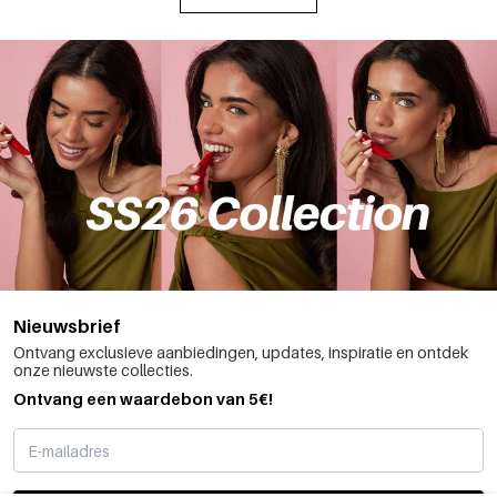
Nieuwsbrief
Ontvang exclusieve aanbiedingen, updates, inspiratie en ontdek
onze nieuwste collecties.
Ontvang een waardebon van 5€!