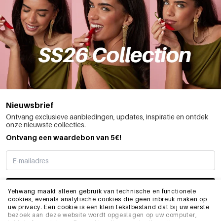
Nieuwsbrief
Ontvang exclusieve aanbiedingen, updates, inspiratie en ontdek
onze nieuwste collecties.
Ontvang een waardebon van 5€!
SCHRIJF ME IN
Yehwang maakt alleen gebruik van technische en functionele
cookies, evenals analytische cookies die geen inbreuk maken op
uw privacy. Een cookie is een klein tekstbestand dat bij uw eerste
bezoek aan deze website wordt opgeslagen op uw computer,