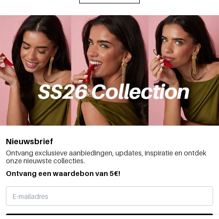
Nieuwsbrief
Ontvang exclusieve aanbiedingen, updates, inspiratie en ontdek
onze nieuwste collecties.
Ontvang een waardebon van 5€!