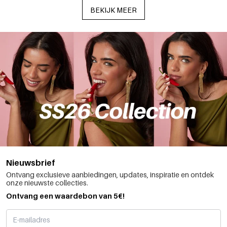
BEKIJK MEER
Nieuwsbrief
Ontvang exclusieve aanbiedingen, updates, inspiratie en ontdek
onze nieuwste collecties.
Ontvang een waardebon van 5€!