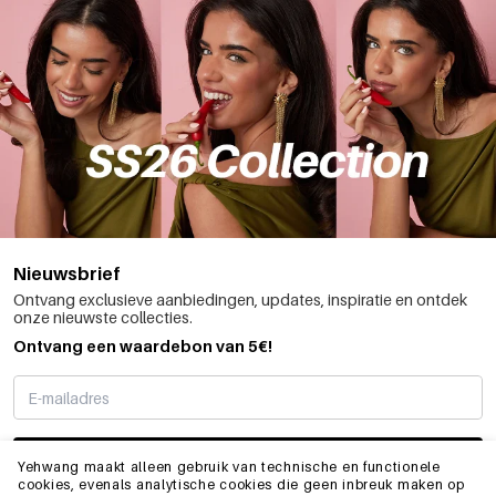
Nieuwsbrief
Ontvang exclusieve aanbiedingen, updates, inspiratie en ontdek
onze nieuwste collecties.
Ontvang een waardebon van 5€!
SCHRIJF ME IN
Yehwang maakt alleen gebruik van technische en functionele
cookies, evenals analytische cookies die geen inbreuk maken op