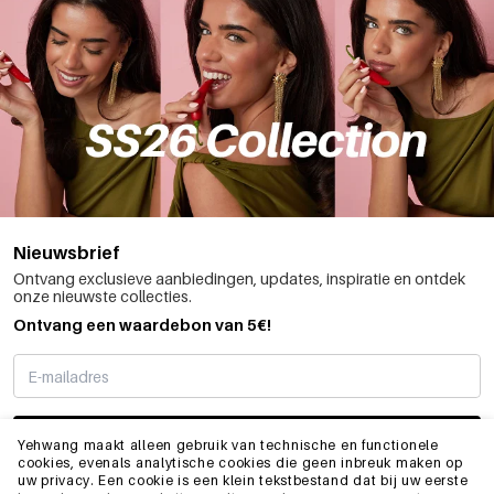
Nieuwsbrief
Ontvang exclusieve aanbiedingen, updates, inspiratie en ontdek
onze nieuwste collecties.
Ontvang een waardebon van 5€!
SCHRIJF ME IN
Yehwang maakt alleen gebruik van technische en functionele
cookies, evenals analytische cookies die geen inbreuk maken op
uw privacy. Een cookie is een klein tekstbestand dat bij uw eerste