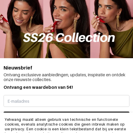
Nieuwsbrief
Ontvang exclusieve aanbiedingen, updates, inspiratie en ontdek
onze nieuwste collecties.
Ontvang een waardebon van 5€!
SCHRIJF ME IN
Yehwang maakt alleen gebruik van technische en functionele
cookies, evenals analytische cookies die geen inbreuk maken op
uw privacy. Een cookie is een klein tekstbestand dat bij uw eerste